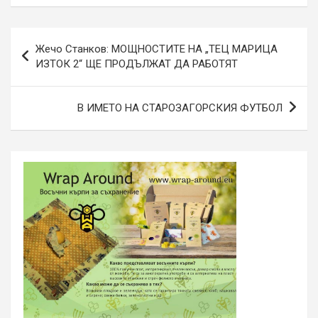
Навигация
Жечо Станков: МОЩНОСТИТЕ НА „ТЕЦ МАРИЦА
ИЗТОК 2“ ЩЕ ПРОДЪЛЖАТ ДА РАБОТЯТ
В ИМЕТО НА СТАРОЗАГОРСКИЯ ФУТБОЛ