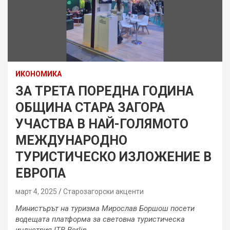
ИКОНОМИКА
ЗА ТРЕТА ПОРЕДНА ГОДИНА
ОБЩИНА СТАРА ЗАГОРА
УЧАСТВА В НАЙ-ГОЛЯМОТО
МЕЖДУНАРОДНО
ТУРИСТИЧЕСКО ИЗЛОЖЕНИЕ В
ЕВРОПА
март 4, 2025
Старозагорски акценти
Министърът на туризма Мирослав Боршош посети
водещата платформа за световна туристическа
индустрия ITB Berlin