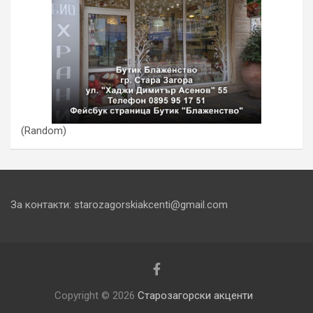
(Random)
За контакти: starozagorskiakcenti@gmail.com
Copyright © 2026
Старозагорски акценти