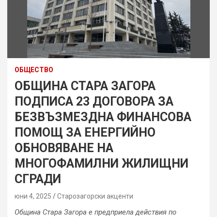
ОБЩЕСТВО
ОБЩИНА СТАРА ЗАГОРА
ПОДПИСА 23 ДОГОВОРА ЗА
БЕЗВЪЗМЕЗДНА ФИНАНСОВА
ПОМОЩ ЗА ЕНЕРГИЙНО
ОБНОВЯВАНЕ НА
МНОГОФАМИЛНИ ЖИЛИЩНИ
СГРАДИ
юни 4, 2025
Старозагорски акценти
Община Стара Загора е предприела действия по