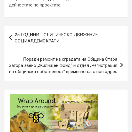
дейностите по проектите.
Навигация
25 ГОДИНИ ПОЛИТИЧЕСКО ДВИЖЕНИЕ
СОЦИАЛДЕМОКРАТИ
Поради ремонт на сградата на Община Стара
Загора звено „Жилищен фонд“ и отдел „Регистрация
на общинска собственост“ временно са с нов адрес