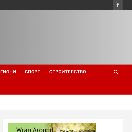
ЕГИОНИ
СПОРТ
СТРОИТЕЛСТВО