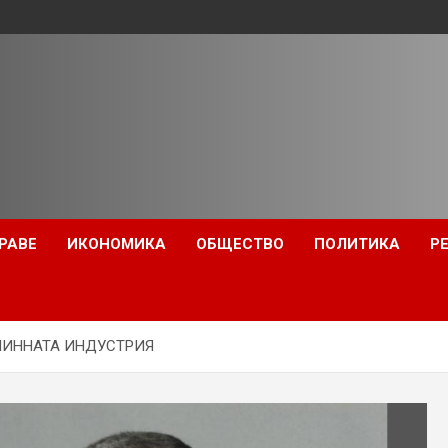
РАВЕ
ИКОНОМИКА
ОБЩЕСТВО
ПОЛИТИКА
Р
МИННАТА ИНДУСТРИЯ