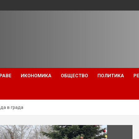
РАВЕ
ИКОНОМИКА
ОБЩЕСТВО
ПОЛИТИКА
Р
ада в града