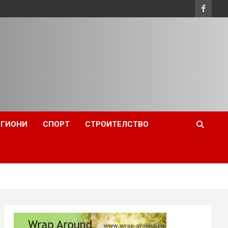
ЕГИОНИ
СПОРТ
СТРОИТЕЛСТВО