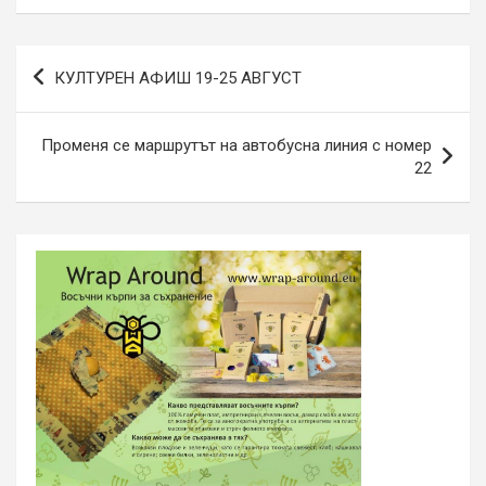
Навигация
КУЛТУРЕН АФИШ 19-25 АВГУСТ
Променя се маршрутът на автобусна линия с номер
22